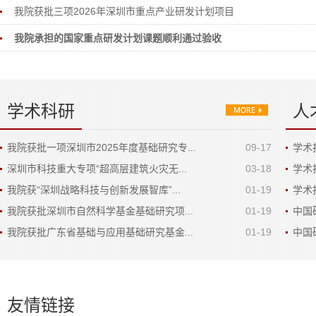
我院获批三项2026年深圳市重点产业研发计划项目
我院承担的国家重点研发计划课题顺利通过验收
学术科研
人
我院获批一项深圳市2025年度基础研究专...
09-17
学术报告
深圳市科技重大专项“超高层建筑火灾无...
03-18
学术
我院获“深圳战略科技与创新发展智库”...
01-19
学术
我院获批深圳市自然科学基金基础研究项...
01-19
中国
我院获批广东省基础与应用基础研究基金...
01-19
中国
友情链接