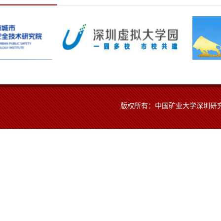
版权所有：中国矿业大学深圳研究