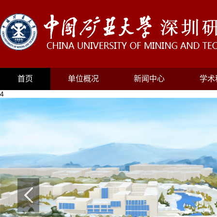
首页
单位概况
新闻中心
学术
4