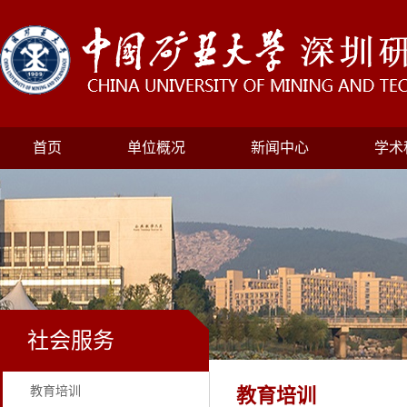
首页
单位概况
新闻中心
学术
社会服务
教育培训
教育培训