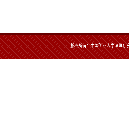
版权所有：中国矿业大学深圳研究