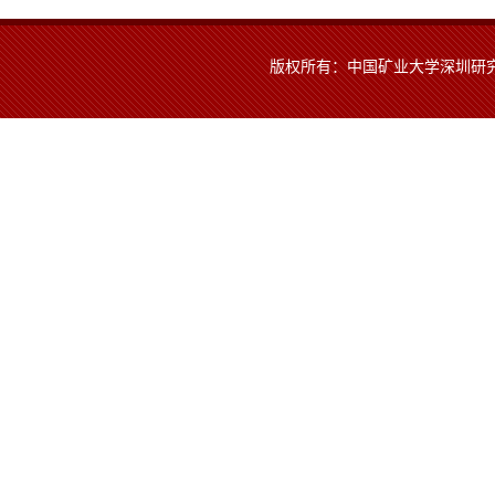
版权所有：中国矿业大学深圳研究