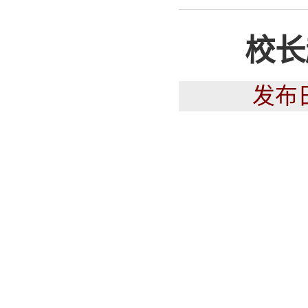
校长
发布日