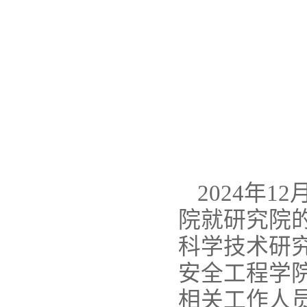
2024年
院就研究院
科学技术研
安全工程学
相关工作人