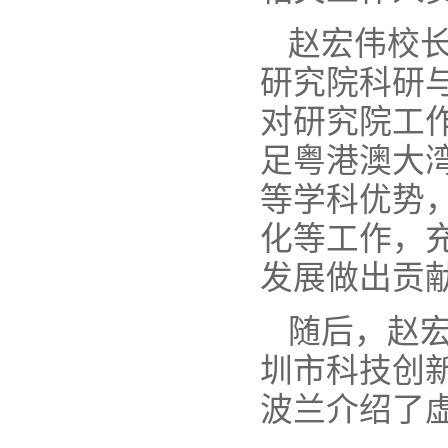
赵宏伟校
研究院科研
对研究院工
足粤港澳大
等学科优势
化等工作，
发展做出贡
随后，赵
圳市科技创
波兰介绍了