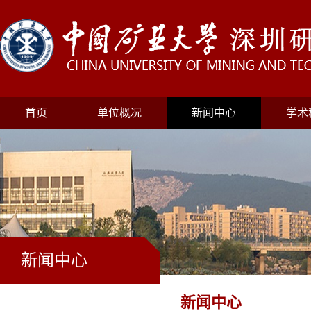
首页
单位概况
新闻中心
学术
新闻中心
新闻中心